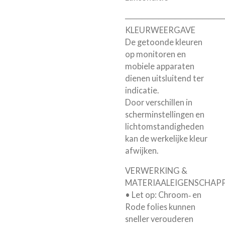
──────────────────
KLEURWEERGAVE
De getoonde kleuren
op monitoren en
mobiele apparaten
dienen uitsluitend ter
indicatie.
Door verschillen in
scherminstellingen en
lichtomstandigheden
kan de werkelijke kleur
afwijken.
VERWERKING &
MATERIAALEIGENSCHAP
• Let op: Chroom‑ en
Rode folies kunnen
sneller verouderen