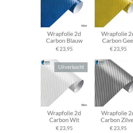
Wrapfolie 2d
Wrapfolie 2
Carbon Blauw
Carbon Gee
€ 23,95
€ 23,95
Uitverkocht
Wrapfolie 2d
Wrapfolie 2
Carbon Wit
Carbon Zilv
€ 23,95
€ 23,95