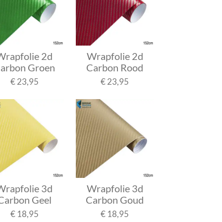
Wrapfolie 2d
Wrapfolie 2d
arbon Groen
Carbon Rood
€ 23,95
€ 23,95
Wrapfolie 3d
Wrapfolie 3d
Carbon Geel
Carbon Goud
€ 18,95
€ 18,95