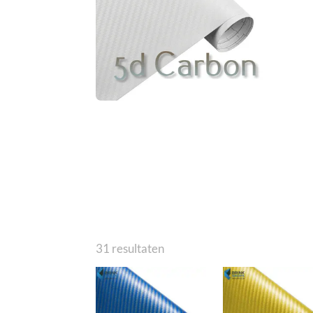
31 resultaten