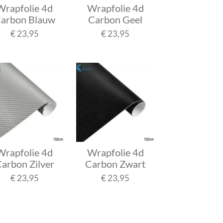
Wrapfolie 4d
Wrapfolie 4d
arbon Blauw
Carbon Geel
€ 23,95
€ 23,95
Wrapfolie 4d
Wrapfolie 4d
arbon Zilver
Carbon Zwart
€ 23,95
€ 23,95