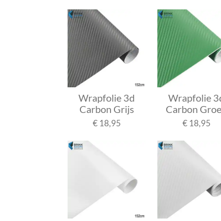
Wrapfolie 3d
Wrapfolie 3
Carbon Grijs
Carbon Gro
€ 18,95
€ 18,95