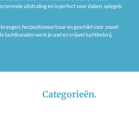
ecterende uitstraling en is perfect voor daken, spiegels
 brengen, herpositioneerbaar en geschikt voor zowel
e luchtkanalen werk je snel en vrijwel luchtbelvrij.
Categorieën.