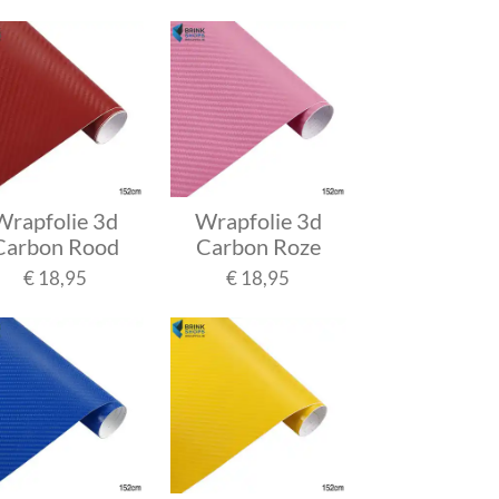
Wrapfolie 3d
Wrapfolie 3d
Carbon Rood
Carbon Roze
€ 18,95
€ 18,95