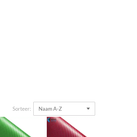
Sorteer: