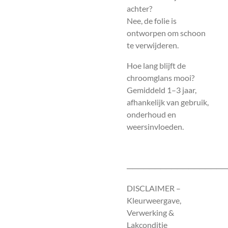
achter?
Nee, de folie is
ontworpen om schoon
te verwijderen.
Hoe lang blijft de
chroomglans mooi?
Gemiddeld 1–3 jaar,
afhankelijk van gebruik,
onderhoud en
weersinvloeden.
──────────────────
DISCLAIMER –
Kleurweergave,
Verwerking &
Lakconditie