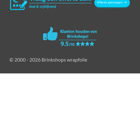
© 2000 - 2026 Brinkshops wrapfolie