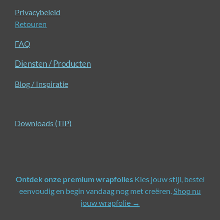
Privacybeleid
Retouren
FAQ
Diensten / Producten
Blog / Inspiratie
Downloads (TIP)
Ontdek onze premium wrapfolies
Kies jouw stijl, bestel
eenvoudig en begin vandaag nog met creëren.
Shop nu
jouw wrapfolie →