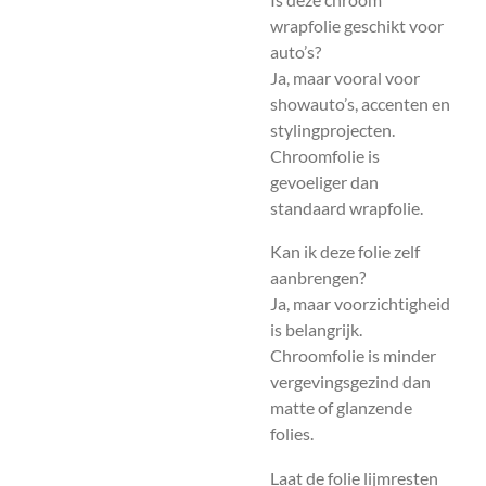
wrapfolie geschikt voor
auto’s?
Ja, maar vooral voor
showauto’s, accenten en
stylingprojecten.
Chroomfolie is
gevoeliger dan
standaard wrapfolie.
Kan ik deze folie zelf
aanbrengen?
Ja, maar voorzichtigheid
is belangrijk.
Chroomfolie is minder
vergevingsgezind dan
matte of glanzende
folies.
Laat de folie lijmresten