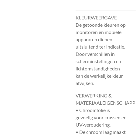
──────────────────
KLEURWEERGAVE
De getoonde kleuren op
monitoren en mobiele
apparaten dienen
uitsluitend ter indicatie.
Door verschillen in
scherminstellingen en
lichtomstandigheden
kan de werkelijke kleur
afwijken.
VERWERKING &
MATERIAALEIGENSCHAPP
• Chroomfolie is
gevoelig voor krassen en
UV‑veroudering.
• De chroom laag maakt