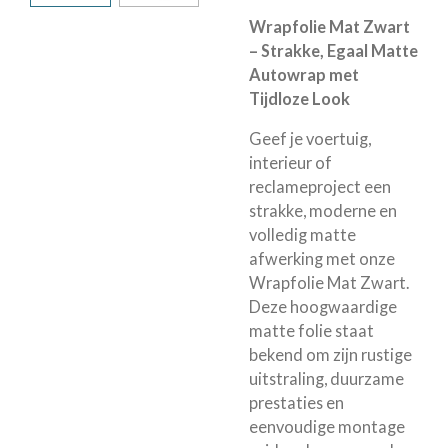
Wrapfolie Mat Zwart
– Strakke, Egaal Matte
Autowrap met
Tijdloze Look
Geef je voertuig,
interieur of
reclameproject een
strakke, moderne en
volledig matte
afwerking met onze
Wrapfolie Mat Zwart.
Deze hoogwaardige
matte folie staat
bekend om zijn rustige
uitstraling, duurzame
prestaties en
eenvoudige montage